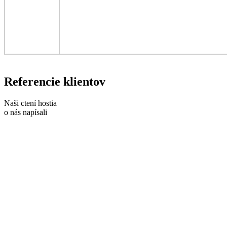
Referencie klientov
Naši ctení hostia
o nás napísali